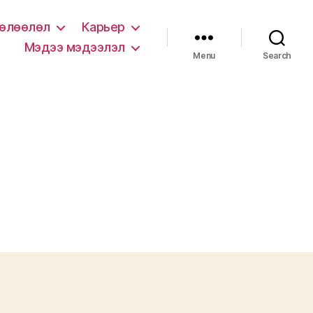
нөлөөлөл
Карьер
Мэдээ мэдээлэл
Menu
Search