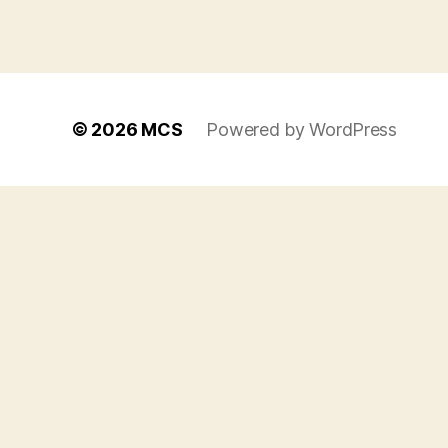
© 2026
MCS
Powered by WordPress