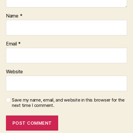
Name
*
Email
*
Website
Save my name, email, and website in this browser for the
next time I comment.