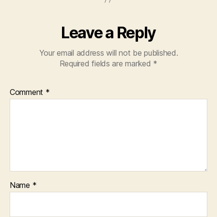
Leave a Reply
Your email address will not be published.
Required fields are marked
*
Comment
*
Name
*