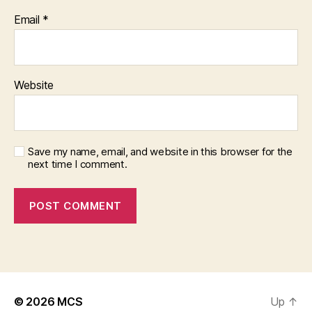
Email
*
Website
Save my name, email, and website in this browser for the
next time I comment.
© 2026
MCS
Up
↑