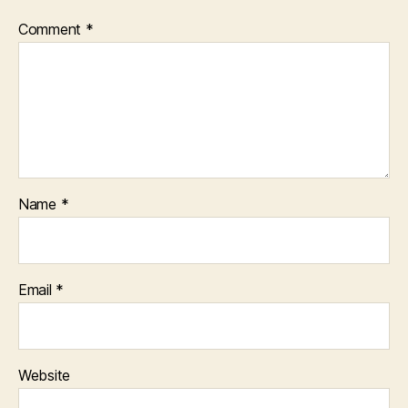
Comment
*
Name
*
Email
*
Website