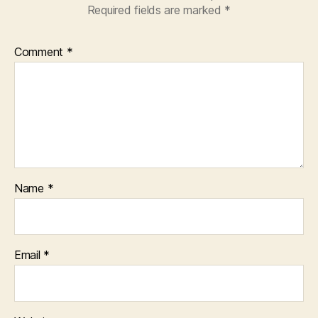
Required fields are marked
*
Comment
*
Name
*
Email
*