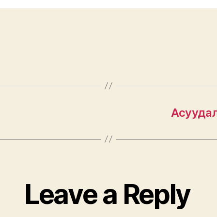
Асуудал
Leave a Reply